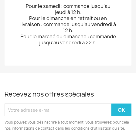
Pour le samedi : commande jusqu’au
jeudi à 12 h.
Pour le dimanche en retrait ou en
livraison : commande jusqu’au vendredi à
12 h.
Pour le marché du dimanche : commande
jusqu’au vendredi à 22 h.
Recevez nos offres spéciales
Vous pouvez vous désinscrire à tout moment. Vous trouverez pour cela
nos informations de contact dans les conditions d'utilisation du site.