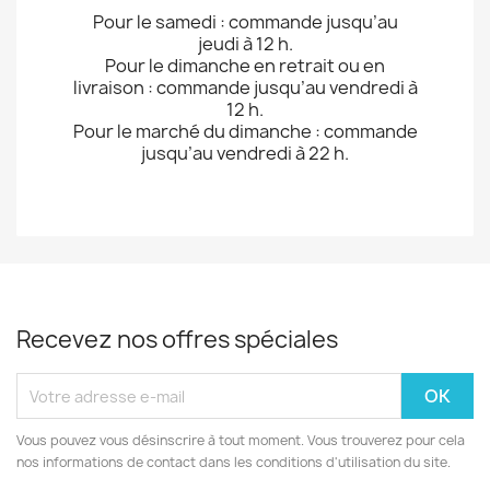
Pour le samedi : commande jusqu’au
jeudi à 12 h.
Pour le dimanche en retrait ou en
livraison : commande jusqu’au vendredi à
12 h.
Pour le marché du dimanche : commande
jusqu’au vendredi à 22 h.
Recevez nos offres spéciales
Vous pouvez vous désinscrire à tout moment. Vous trouverez pour cela
nos informations de contact dans les conditions d'utilisation du site.